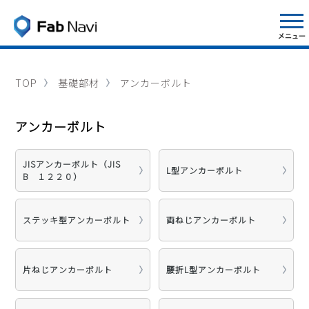
TOP
基礎部材
アンカーボルト
アンカーボルト
JISアンカーボルト（JIS
L型アンカーボルト
B １２２０）
ステッキ型アンカーボルト
両ねじアンカーボルト
片ねじアンカーボルト
腰折L型アンカーボルト