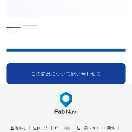
この商品について問い合わせる
基礎部材
柱脚工法
ピース類
柱・梁ジョイント関係