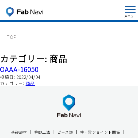
TOP
カテゴリー:
商品
OAAA-16050
投稿日:
2022/04/04
カテゴリー:
商品
基礎部材
柱脚工法
ピース類
柱・梁ジョイント関係