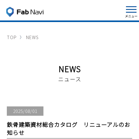
TOP
NEWS
NEWS
ニュース
2025/08/01
鉄骨建築資材総合カタログ リニューアルのお
知らせ