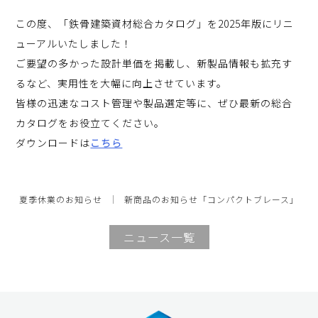
この度、「鉄骨建築資材総合カタログ」を2025年版にリニ
ューアルいたしました！
ご要望の多かった設計単価を掲載し、新製品情報も拡充す
るなど、実用性を大幅に向上させています。
皆様の迅速なコスト管理や製品選定等に、ぜひ最新の総合
カタログをお役立てください。
ダウンロードは
こちら
夏季休業のお知らせ
新商品のお知らせ「コンパクトブレース」
ニュース一覧