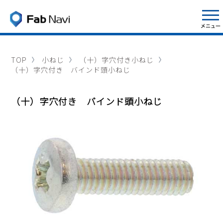
TOP
小ねじ
（十）字穴付き小ねじ
（十）字穴付き バインド頭小ねじ
（十）字穴付き バインド頭小ねじ