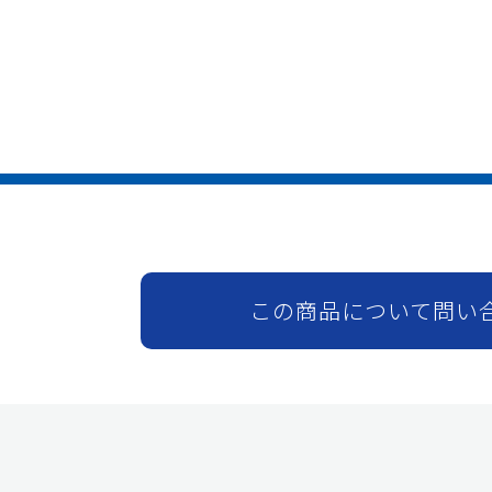
この商品について問い