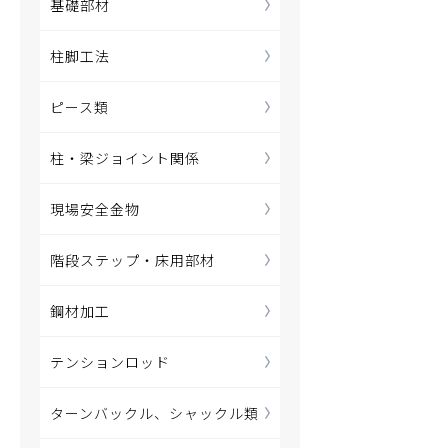
基礎部材
柱脚工法
ピース類
柱・梁ジョイント関係
現場安全金物
階段ステップ・床用部材
鋼材加工
テンションロッド
ターンバックル、シャックル類