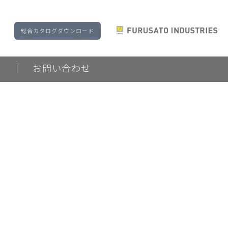
総合カタログダウンロード
ド
お問い合わせ