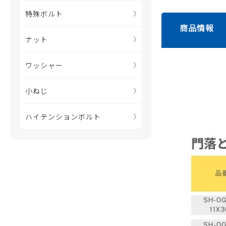
特殊ボルト
商品情報
ナット
ワッシャー
小ねじ
ハイテンションボルト