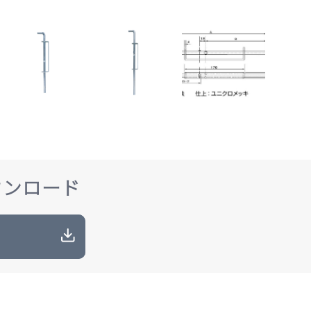
ウンロード