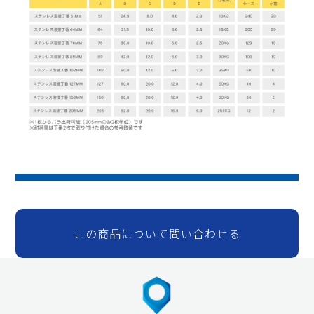
この商品について問い合わせる