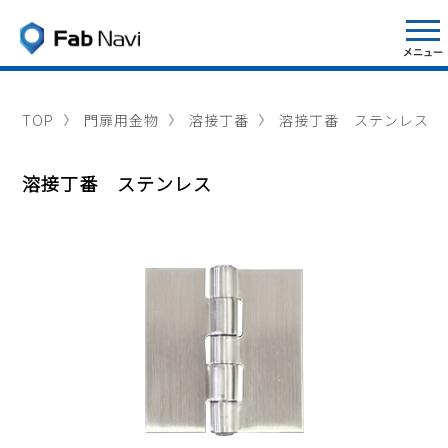
TOP
門扉用金物
溶接丁番
溶接丁番 ステンレス
溶接丁番 ステンレス