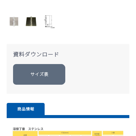
資料ダウンロード
サイズ表
商品情報