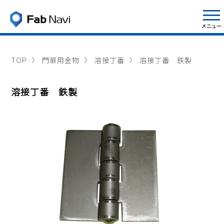
TOP
門扉用金物
溶接丁番
溶接丁番 鉄製
溶接丁番 鉄製