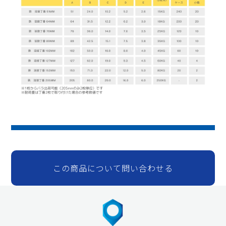
この商品について問い合わせる