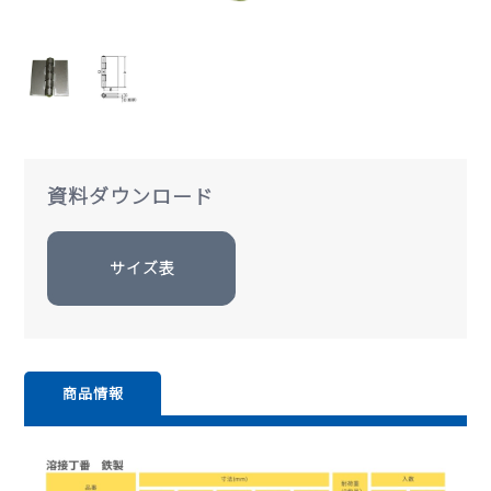
資料ダウンロード
サイズ表
商品情報