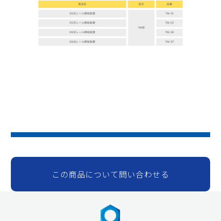
この商品について問い合わせる