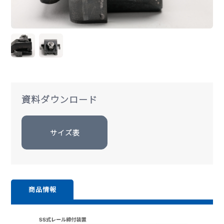
資料ダウンロード
サイズ表
商品情報