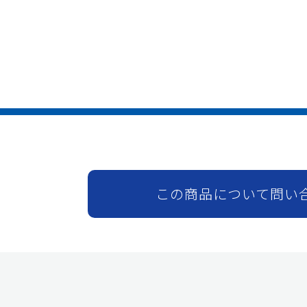
この商品について問い