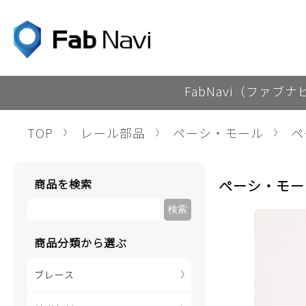
FabNavi（ファブ
TOP
レール部品
ペーシ・モール
ペ
商品を検索
ペーシ・モー
商品分類から選ぶ
ブレース