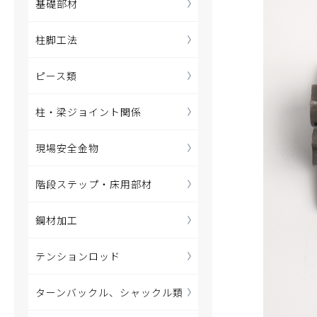
基礎部材
柱脚工法
ピース類
柱・梁ジョイント関係
現場安全金物
階段ステップ・床用部材
鋼材加工
テンションロッド
ターンバックル、シャックル類