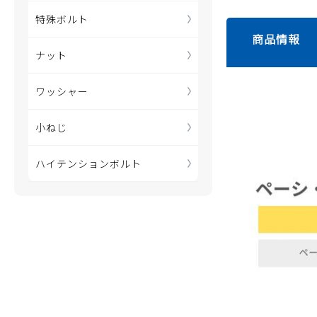
特殊ボルト
商品情報
ナット
ワッシャー
小ねじ
ハイテンションボルト