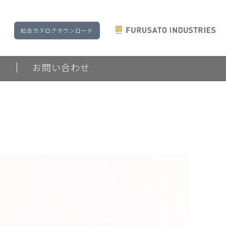
総合カタログダウンロード
ド
お問い合わせ