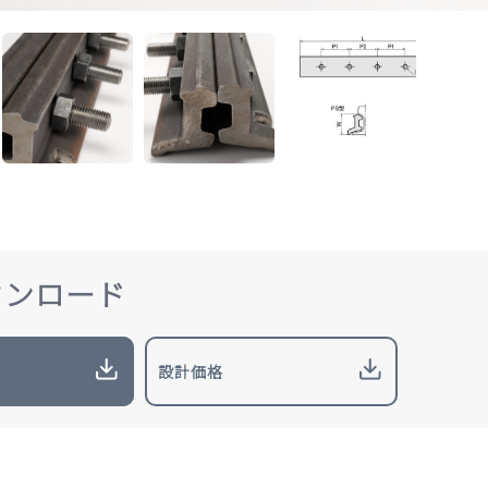
ウンロード
設計価格