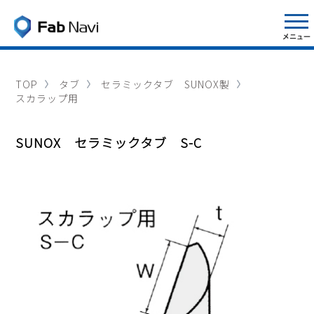
TOP
タブ
セラミックタブ SUNOX製
スカラップ用
SUNOX セラミックタブ S-C