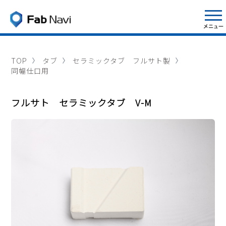
TOP
タブ
セラミックタブ フルサト製
同幅仕口用
フルサト セラミックタブ V-M