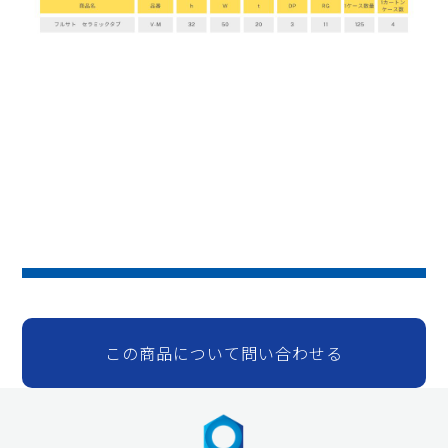
この商品について問い合わせる