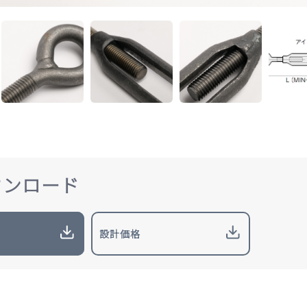
ウンロード
設計価格