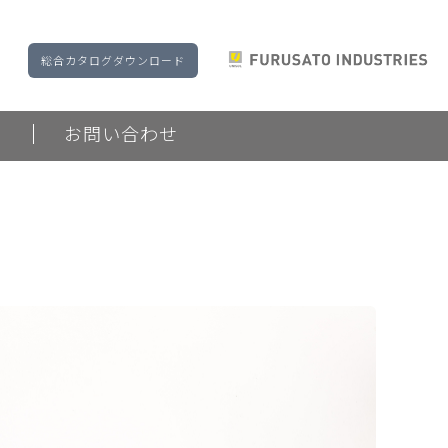
総合カタログダウンロード
ド
お問い合わせ