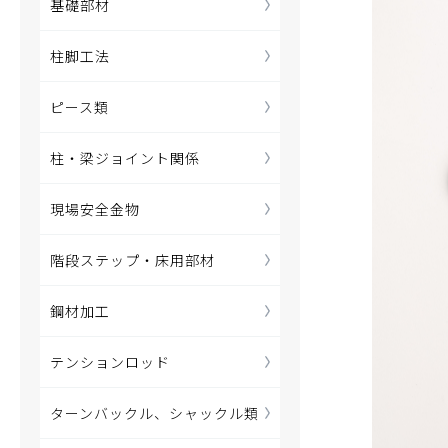
基礎部材
柱脚工法
ピース類
柱・梁ジョイント関係
現場安全金物
階段ステップ・床用部材
鋼材加工
テンションロッド
ターンバックル、シャックル類