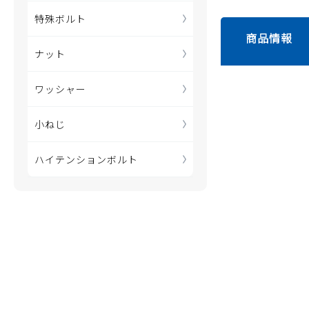
特殊ボルト
商品情報
ナット
ワッシャー
小ねじ
ハイテンションボルト