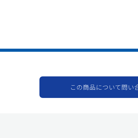
この商品について問い