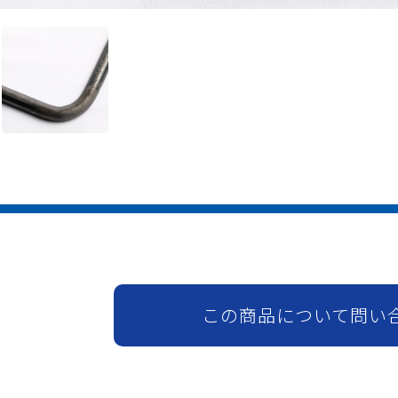
この商品について問い