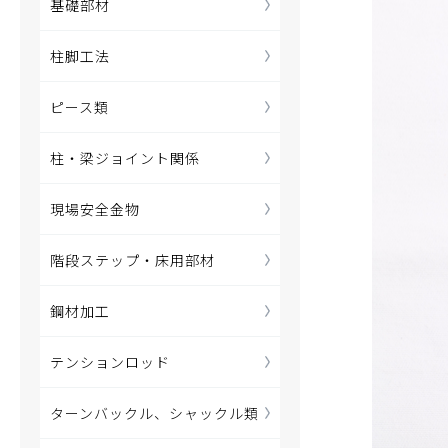
基礎部材
柱脚工法
ピース類
柱・梁ジョイント関係
現場安全金物
階段ステップ・床用部材
鋼材加工
テンションロッド
ターンバックル、シャックル類