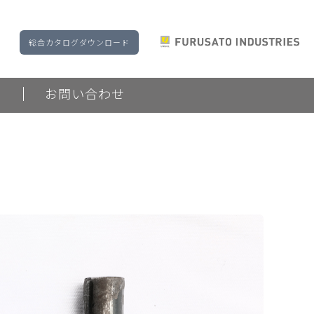
総合カタログダウンロード
ド
お問い合わせ