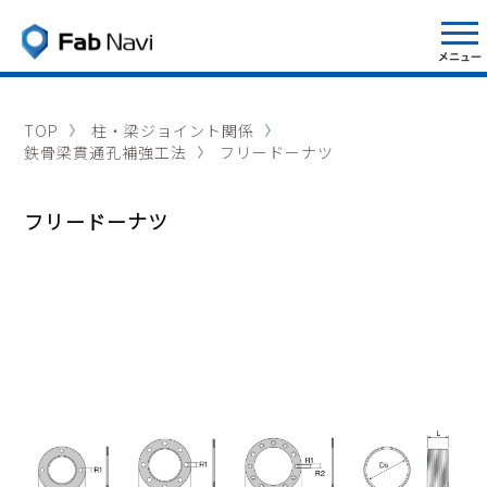
TOP
柱・梁ジョイント関係
鉄骨梁貫通孔補強工法
フリードーナツ
フリードーナツ