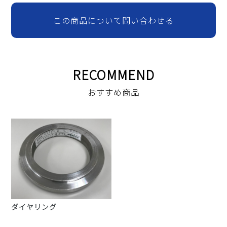
この商品について問い合わせる
RECOMMEND
おすすめ商品
ダイヤリング