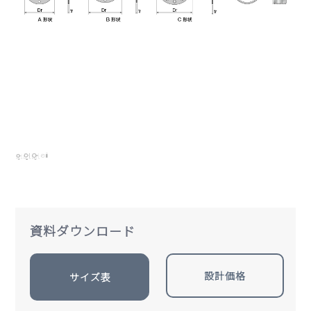
資料ダウンロード
設計価格
サイズ表