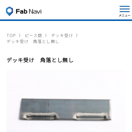
TOP
ピース類
デッキ受け
デッキ受け 角落とし無し
デッキ受け 角落とし無し