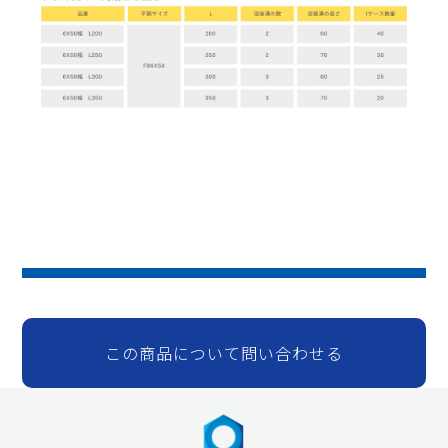
この商品について問い合わせる