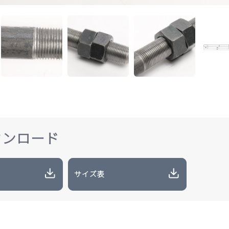
ウンロード
サイズ表