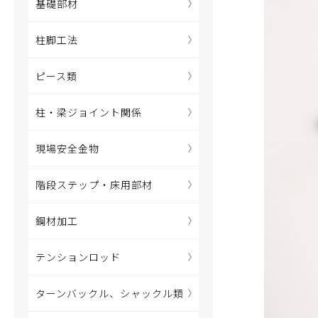
基礎部材
柱脚工法
ピース類
柱・梁ジョイント関係
現場安全金物
階段ステップ・床用部材
鋼材加工
テンションロッド
ターンバックル、シャックル類