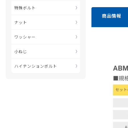
特殊ボルト
商品情報
ナット
ワッシャー
小ねじ
ハイテンションボルト