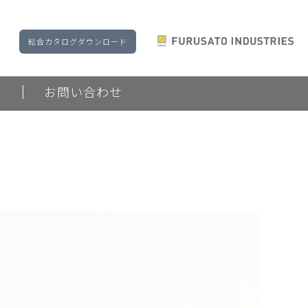
総合カタログダウンロード
ド
お問い合わせ