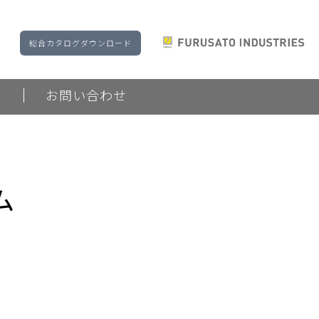
総合カタログダウンロード
ド
お問い合わせ
ム