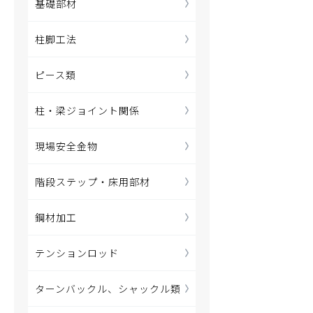
基礎部材
柱脚工法
ピース類
柱・梁ジョイント関係
現場安全金物
階段ステップ・床用部材
鋼材加工
テンションロッド
ターンバックル、シャックル類