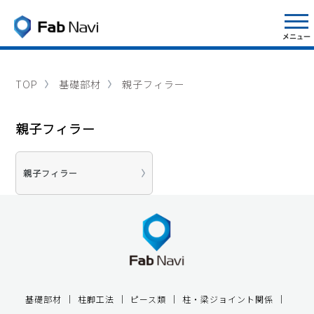
TOP
基礎部材
親子フィラー
親子フィラー
親子フィラー
基礎部材
柱脚工法
ピース類
柱・梁ジョイント関係